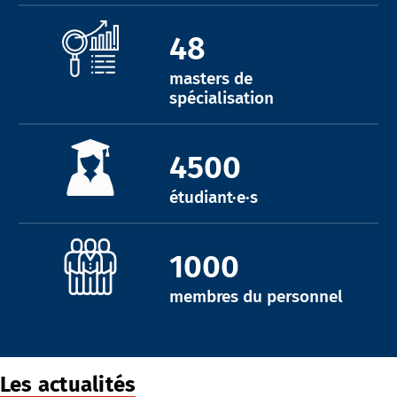
48
masters de
spécialisation
4500
étudiant·e·s
1000
membres du personnel
Les actualités