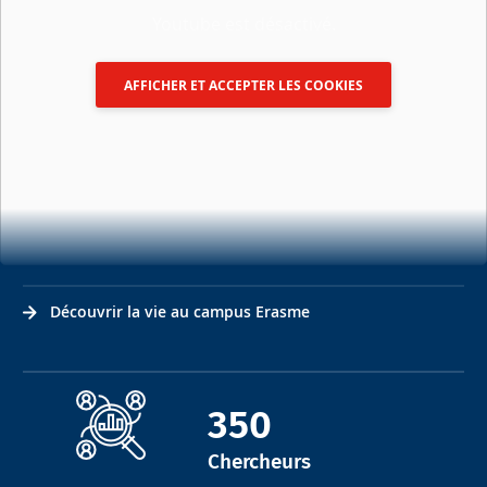
Youtube est désactivé.
AFFICHER ET ACCEPTER LES COOKIES
Découvrir la vie au campus Erasme
350
Chercheurs