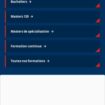
Bacheliers
Masters 120
Masters de spécialisation
Formation continue
Toutes nos formations