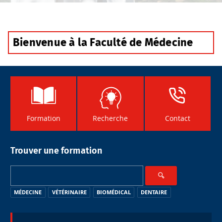
Bienvenue à la Faculté de Médecine
Formation
Recherche
Contact
Trouver une formation
MÉDECINE
VÉTÉRINAIRE
BIOMÉDICAL
DENTAIRE